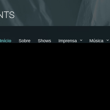
Início
Sobre
Shows
Imprensa
Música