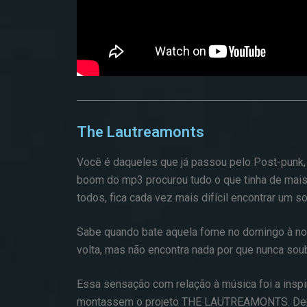
The Lautreamonts
Você é daqueles que já passou pelo Post-punk,
boom do mp3 procurou tudo o que tinha de mais
todos, fica cada vez mais difícil encontrar um
Sabe quando bate aquela fome no domingo à noi
volta, mas não encontra nada por que nunca so
Essa sensação com relação à música foi a insp
montassem o projeto THE LAUTREAMONTS. Depoi