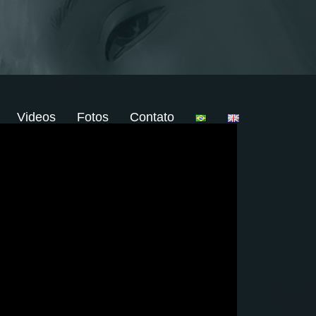
Videos
Fotos
Contato